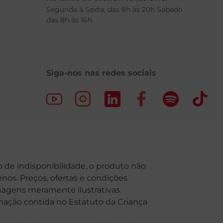
Segunda à Sexta, das 8h às 20h Sábado
das 8h às 16h
Siga-nos nas redes sociais
o de indisponibilidade, o produto não
nos. Preços, ofertas e condições
Imagens meramente ilustrativas.
o contida no Estatuto da Criança