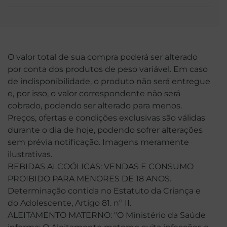
O valor total de sua compra poderá ser alterado
por conta dos produtos de peso variável. Em caso
de indisponibilidade, o produto não será entregue
e, por isso, o valor correspondente não será
cobrado, podendo ser alterado para menos.
Preços, ofertas e condições exclusivas são válidas
durante o dia de hoje, podendo sofrer alterações
sem prévia notificação. Imagens meramente
ilustrativas.
BEBIDAS ALCOÓLICAS: VENDAS E CONSUMO
PROIBIDO PARA MENORES DE 18 ANOS.
Determinação contida no Estatuto da Criança e
do Adolescente, Artigo 81. nº II.
ALEITAMENTO MATERNO: "O Ministério da Saúde