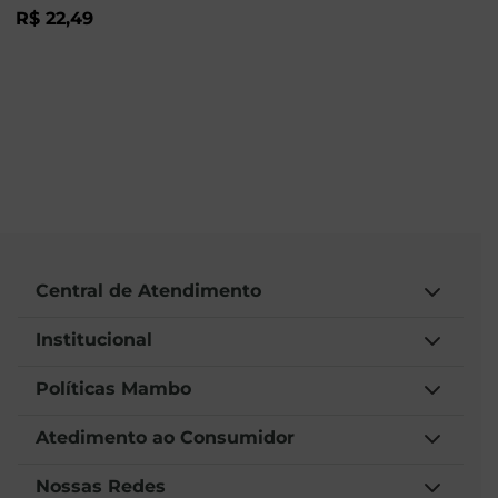
R$
22
,
49
Central de Atendimento
Institucional
Políticas Mambo
Atedimento ao Consumidor
Nossas Redes