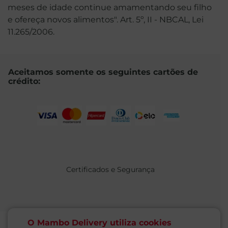
meses de idade continue amamentando seu filho
e ofereça novos alimentos". Art. 5º, II - NBCAL, Lei
11.265/2006.
Aceitamos somente os seguintes cartões de
crédito:
Certificados e Segurança
O Mambo Delivery utiliza cookies