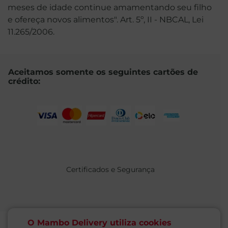
meses de idade continue amamentando seu filho
e ofereça novos alimentos". Art. 5º, II - NBCAL, Lei
11.265/2006.
Aceitamos somente os seguintes cartões de
crédito:
Certificados e Segurança
O Mambo Delivery utiliza cookies