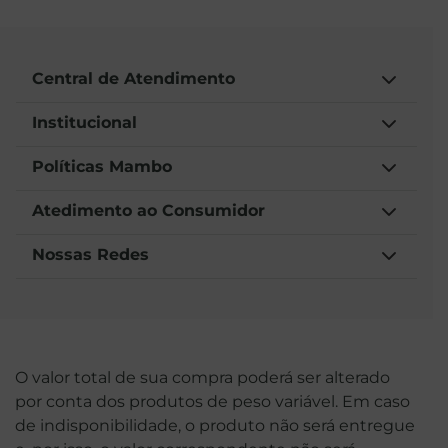
Central de Atendimento
Institucional
Políticas Mambo
Atedimento ao Consumidor
Nossas Redes
O valor total de sua compra poderá ser alterado
por conta dos produtos de peso variável. Em caso
de indisponibilidade, o produto não será entregue