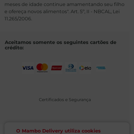
meses de idade continue amamentando seu filho
e ofereça novos alimentos". Art. 5º, II - NBCAL, Lei
11.265/2006.
Aceitamos somente os seguintes cartões de
crédito:
Certificados e Segurança
O Mambo Delivery utiliza cookies