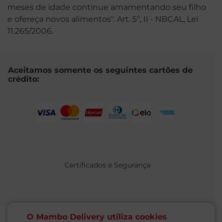
meses de idade continue amamentando seu filho
e ofereça novos alimentos". Art. 5º, II - NBCAL, Lei
11.265/2006.
Aceitamos somente os seguintes cartões de
crédito:
Certificados e Segurança
O Mambo Delivery utiliza cookies