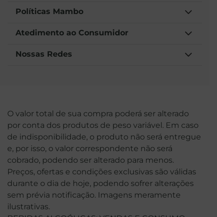
Políticas Mambo
Atedimento ao Consumidor
Nossas Redes
O valor total de sua compra poderá ser alterado
por conta dos produtos de peso variável. Em caso
de indisponibilidade, o produto não será entregue
e, por isso, o valor correspondente não será
cobrado, podendo ser alterado para menos.
Preços, ofertas e condições exclusivas são válidas
durante o dia de hoje, podendo sofrer alterações
sem prévia notificação. Imagens meramente
ilustrativas.