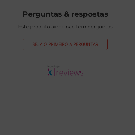
Perguntas & respostas
Este produto ainda não tem perguntas
SEJA O PRIMEIRO A PERGUNTAR