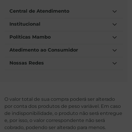
Central de Atendimento
Institucional
Políticas Mambo
Atedimento ao Consumidor
Nossas Redes
O valor total de sua compra poderá ser alterado
por conta dos produtos de peso variável. Em caso
de indisponibilidade, o produto não será entregue
e, por isso, o valor correspondente não será
cobrado, podendo ser alterado para menos.