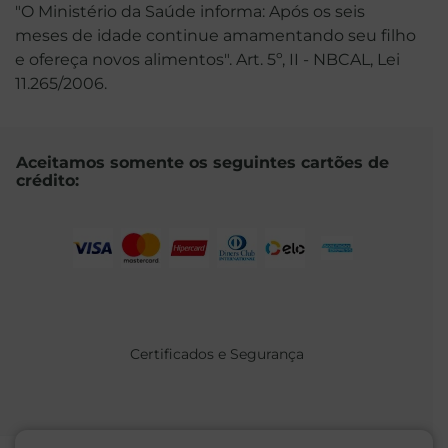
"O Ministério da Saúde informa: Após os seis
meses de idade continue amamentando seu filho
e ofereça novos alimentos". Art. 5º, II - NBCAL, Lei
11.265/2006.
Aceitamos somente os seguintes cartões de
crédito:
Certificados e Segurança