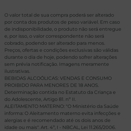
O valor total de sua compra poderá ser alterado
por conta dos produtos de peso variável. Em caso
de indisponibilidade, o produto não será entregue
e, por isso, o valor correspondente não será
cobrado, podendo ser alterado para menos.
Preços, ofertas e condições exclusivas são válidas
durante o dia de hoje, podendo sofrer alterações
sem prévia notificação. Imagens meramente
ilustrativas.
BEBIDAS ALCOÓLICAS: VENDAS E CONSUMO
PROIBIDO PARA MENORES DE 18 ANOS.
Determinação contida no Estatuto da Criança e
do Adolescente, Artigo 81. nº II.
ALEITAMENTO MATERNO: "O Ministério da Saúde
informa: O Aleitamento materno evita infecções e
alergias e é recomendado até os dois anos de
idade ou mais". Art. 4º, I - NBCAL, Lei 11.265/2006.