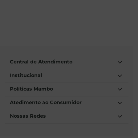
Central de Atendimento
Institucional
Políticas Mambo
Atedimento ao Consumidor
Nossas Redes