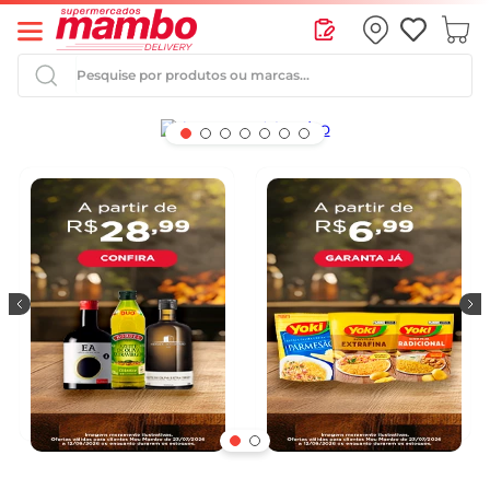
Pesquise por produtos ou marcas...