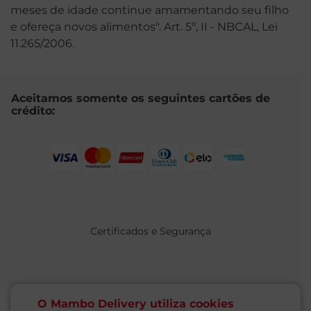
meses de idade continue amamentando seu filho
e ofereça novos alimentos". Art. 5º, II - NBCAL, Lei
11.265/2006.
Aceitamos somente os seguintes cartões de
crédito:
Certificados e Segurança
O Mambo Delivery utiliza cookies