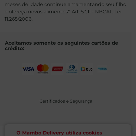
meses de idade continue amamentando seu filho
e ofereça novos alimentos". Art. 5º, II - NBCAL, Lei
11.265/2006.
Aceitamos somente os seguintes cartões de
crédito:
Certificados e Segurança
O Mambo Delivery utiliza cookies