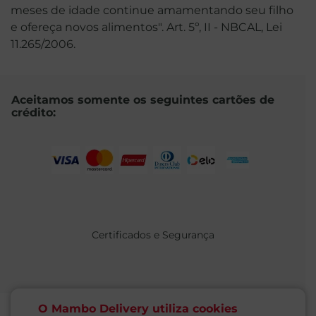
meses de idade continue amamentando seu filho
e ofereça novos alimentos". Art. 5º, II - NBCAL, Lei
11.265/2006.
Aceitamos somente os seguintes cartões de
crédito:
Certificados e Segurança
O Mambo Delivery utiliza cookies