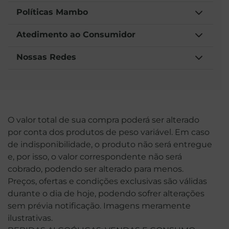
Políticas Mambo
Atedimento ao Consumidor
Nossas Redes
O valor total de sua compra poderá ser alterado
por conta dos produtos de peso variável. Em caso
de indisponibilidade, o produto não será entregue
e, por isso, o valor correspondente não será
cobrado, podendo ser alterado para menos.
Preços, ofertas e condições exclusivas são válidas
durante o dia de hoje, podendo sofrer alterações
sem prévia notificação. Imagens meramente
ilustrativas.