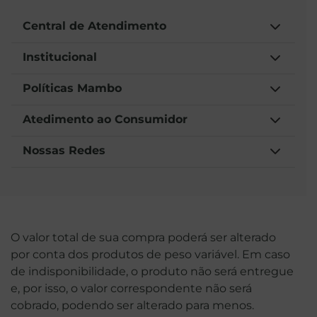
Central de Atendimento
Institucional
Políticas Mambo
Atedimento ao Consumidor
Nossas Redes
O valor total de sua compra poderá ser alterado
por conta dos produtos de peso variável. Em caso
de indisponibilidade, o produto não será entregue
e, por isso, o valor correspondente não será
cobrado, podendo ser alterado para menos.