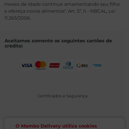
meses de idade continue amamentando seu filho
e ofereça novos alimentos". Art. 5º, II - NBCAL, Lei
11.265/2006.
Aceitamos somente os seguintes cartões de
crédito:
Certificados e Segurança
O Mambo Delivery utiliza cookies