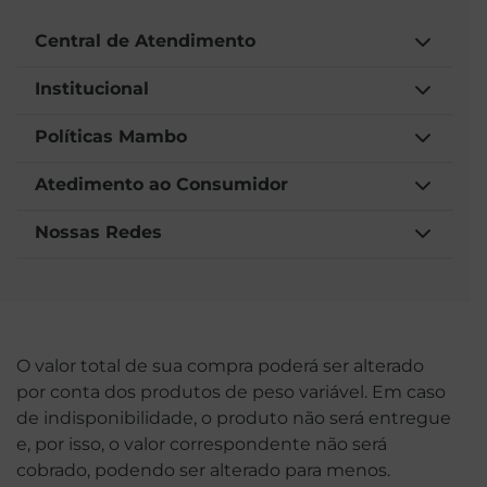
Central de Atendimento
Institucional
Políticas Mambo
Atedimento ao Consumidor
Nossas Redes
O valor total de sua compra poderá ser alterado
por conta dos produtos de peso variável. Em caso
de indisponibilidade, o produto não será entregue
e, por isso, o valor correspondente não será
cobrado, podendo ser alterado para menos.