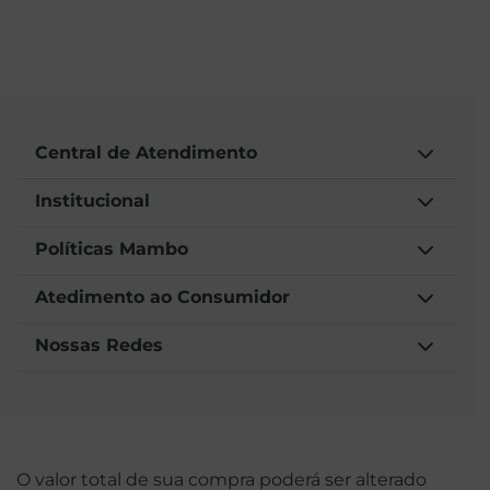
Central de Atendimento
Institucional
Políticas Mambo
Atedimento ao Consumidor
Nossas Redes
O valor total de sua compra poderá ser alterado