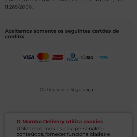
11.265/2006.
Aceitamos somente os seguintes cartões de
crédito:
Certificados e Segurança
O Mambo Delivery utiliza cookies
Utilizamos cookies para personalizar
conteúdos, fornecer funcionalidades e