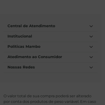
Central de Atendimento
Institucional
Políticas Mambo
Atedimento ao Consumidor
Nossas Redes
O valor total de sua compra poderá ser alterado
por conta dos produtos de peso variável. Em caso