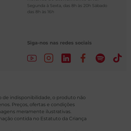
Segunda à Sexta, das 8h às 20h Sábado
das 8h às 16h
Siga-nos nas redes sociais
o de indisponibilidade, o produto não
nos. Preços, ofertas e condições
Imagens meramente ilustrativas.
o contida no Estatuto da Criança