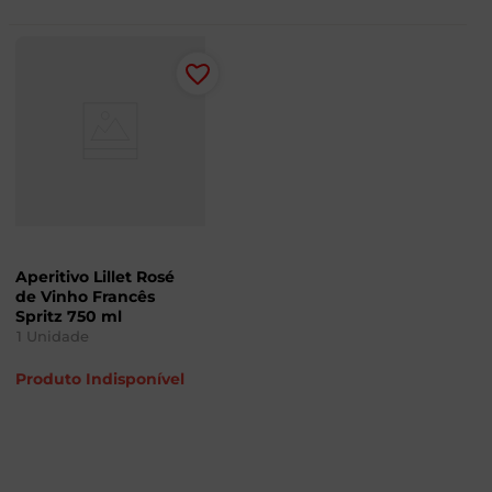
Aperitivo Lillet Rosé
de Vinho Francês
Spritz 750 ml
1
Unidade
Produto Indisponível