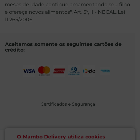
meses de idade continue amamentando seu filho
e ofereça novos alimentos". Art. 5º, II - NBCAL, Lei
11.265/2006.
Aceitamos somente os seguintes cartões de
crédito:
Certificados e Segurança
O Mambo Delivery utiliza cookies