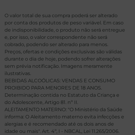
O valor total de sua compra poderá ser alterado
por conta dos produtos de peso variável. Em caso
de indisponibilidade, o produto não será entregue
e, por isso, o valor correspondente não será
cobrado, podendo ser alterado para menos.
Preços, ofertas e condições exclusivas são válidas
durante o dia de hoje, podendo sofrer alterações
sem prévia notificação. Imagens meramente
ilustrativas.
BEBIDAS ALCOÓLICAS: VENDAS E CONSUMO
PROIBIDO PARA MENORES DE 18 ANOS.
Determinação contida no Estatuto da Criança e
do Adolescente, Artigo 81. nº II.
ALEITAMENTO MATERNO: "O Ministério da Saúde
informa: O Aleitamento materno evita infecções e
alergias e é recomendado até os dois anos de
idade ou mais". Art. 4º, I - NBCAL, Lei 11.265/2006.