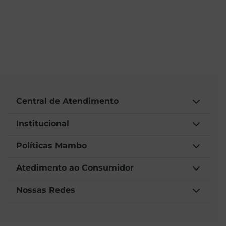
Central de Atendimento
Institucional
Políticas Mambo
Atedimento ao Consumidor
Nossas Redes