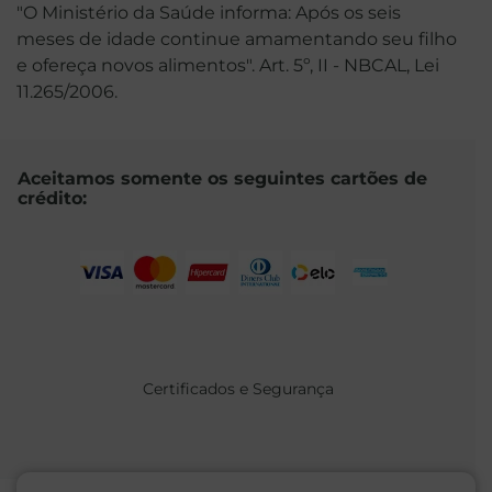
"O Ministério da Saúde informa: Após os seis
meses de idade continue amamentando seu filho
e ofereça novos alimentos". Art. 5º, II - NBCAL, Lei
11.265/2006.
Aceitamos somente os seguintes cartões de
crédito:
Certificados e Segurança