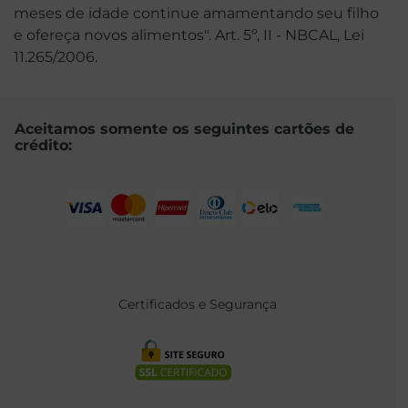
meses de idade continue amamentando seu filho
e ofereça novos alimentos". Art. 5º, II - NBCAL, Lei
11.265/2006.
Aceitamos somente os seguintes cartões de
crédito:
Certificados e Segurança