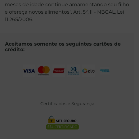
meses de idade continue amamentando seu filho
e ofereça novos alimentos". Art. 5º, II - NBCAL, Lei
11.265/2006.
Aceitamos somente os seguintes cartões de
crédito:
Certificados e Segurança