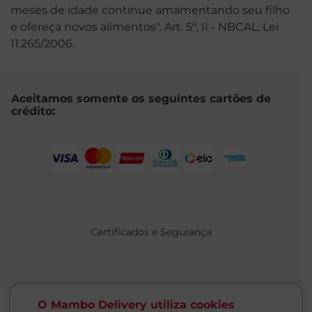
meses de idade continue amamentando seu filho
e ofereça novos alimentos". Art. 5º, II - NBCAL, Lei
11.265/2006.
Aceitamos somente os seguintes cartões de
crédito:
Certificados e Segurança
O Mambo Delivery utiliza cookies