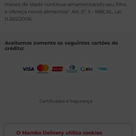
meses de idade continue amamentando seu filho
e ofereça novos alimentos". Art. 5º, II - NBCAL, Lei
11.265/2006.
Aceitamos somente os seguintes cartões de
crédito:
Certificados e Segurança
O Mambo Delivery utiliza cookies