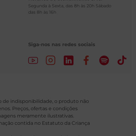
Segunda à Sexta, das 8h às 20h Sábado
das 8h às 16h
Siga-nos nas redes sociais
o de indisponibilidade, o produto não
nos. Preços, ofertas e condições
Imagens meramente ilustrativas.
o contida no Estatuto da Criança