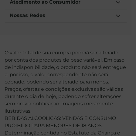
Atedimento ao Consumidor
Nossas Redes
O valor total de sua compra poderá ser alterado
por conta dos produtos de peso variável. Em caso
de indisponibilidade, o produto não será entregue
e, por isso, o valor correspondente não será
cobrado, podendo ser alterado para menos.
Preços, ofertas e condições exclusivas são válidas
durante o dia de hoje, podendo sofrer alterações
sem prévia notificação. Imagens meramente
ilustrativas.
BEBIDAS ALCOÓLICAS: VENDAS E CONSUMO
PROIBIDO PARA MENORES DE 18 ANOS.
Determinação contida no Estatuto da Criança e