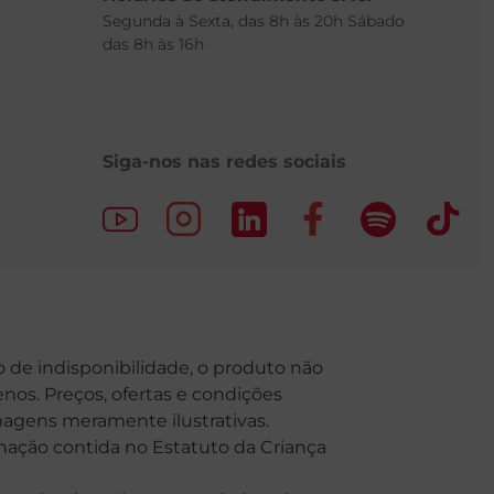
Segunda à Sexta, das 8h às 20h Sábado
das 8h às 16h
Siga-nos nas redes sociais
o de indisponibilidade, o produto não
nos. Preços, ofertas e condições
Imagens meramente ilustrativas.
o contida no Estatuto da Criança