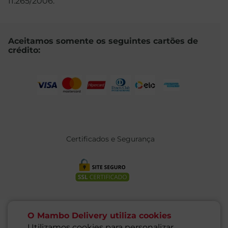
11.265/2006.
Aceitamos somente os seguintes cartões de
crédito:
Certificados e Segurança
O Mambo Delivery utiliza cookies
Utilizamos cookies para personalizar