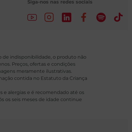
Siga-nos nas redes sociais
o de indisponibilidade, o produto não
nos. Preços, ofertas e condições
Imagens meramente ilustrativas.
o contida no Estatuto da Criança
 e alergias e é recomendado até os
Após os seis meses de idade continue