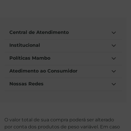
Central de Atendimento
Institucional
Políticas Mambo
Atedimento ao Consumidor
Nossas Redes
O valor total de sua compra poderá ser alterado
por conta dos produtos de peso variável. Em caso