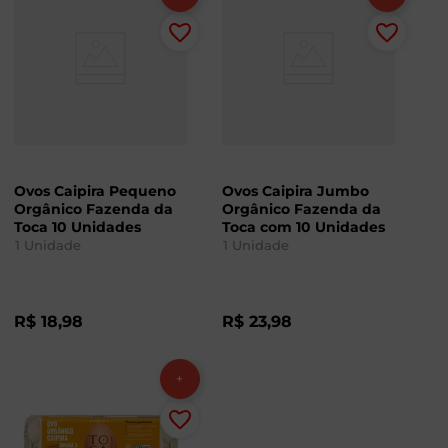
Ovos Caipira Pequeno
Ovos Caipira Jumbo
Orgânico Fazenda da
Orgânico Fazenda da
Toca 10 Unidades
Toca com 10 Unidades
1
Unidade
1
Unidade
R$
18
,
98
R$
23
,
98