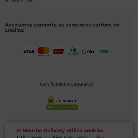
11.265/2006.
Aceitamos somente os seguintes cartões de
crédito:
Certificados e Segurança
O Mambo Delivery utiliza cookies
Utilizamos cookies para personalizar