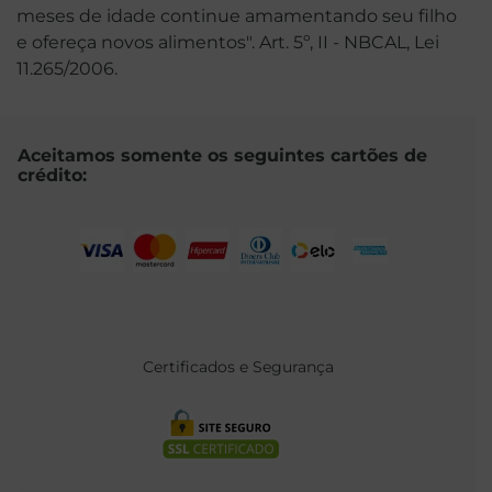
meses de idade continue amamentando seu filho
e ofereça novos alimentos". Art. 5º, II - NBCAL, Lei
11.265/2006.
Aceitamos somente os seguintes cartões de
crédito:
Certificados e Segurança