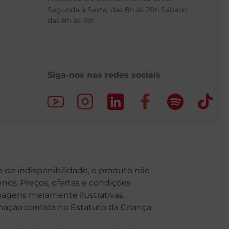
Segunda à Sexta, das 8h às 20h Sábado
das 8h às 16h
Siga-nos nas redes sociais
o de indisponibilidade, o produto não
nos. Preços, ofertas e condições
Imagens meramente ilustrativas.
o contida no Estatuto da Criança