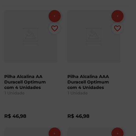
Pilha Alcalina AA
Pilha Alcalina AAA
Duracell Optimum
Duracell Optimum
com 4 Unidades
com 4 Unidades
1
Unidade
1
Unidade
R$
46
,
98
R$
46
,
98