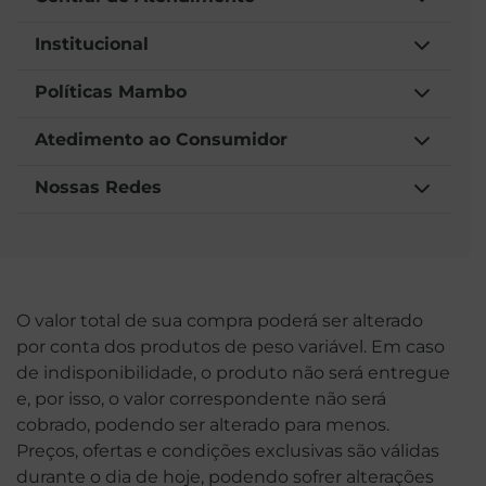
Institucional
Políticas Mambo
Atedimento ao Consumidor
Nossas Redes
O valor total de sua compra poderá ser alterado
por conta dos produtos de peso variável. Em caso
de indisponibilidade, o produto não será entregue
e, por isso, o valor correspondente não será
cobrado, podendo ser alterado para menos.
Preços, ofertas e condições exclusivas são válidas
durante o dia de hoje, podendo sofrer alterações