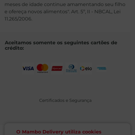
meses de idade continue amamentando seu filho
e ofereça novos alimentos". Art. 5º, II - NBCAL, Lei
11.265/2006.
Aceitamos somente os seguintes cartões de
crédito:
Certificados e Segurança
O Mambo Delivery utiliza cookies