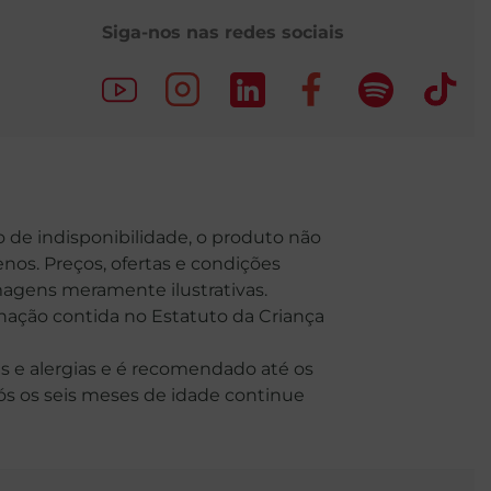
Siga-nos nas redes sociais
o de indisponibilidade, o produto não
nos. Preços, ofertas e condições
Imagens meramente ilustrativas.
o contida no Estatuto da Criança
 e alergias e é recomendado até os
Após os seis meses de idade continue