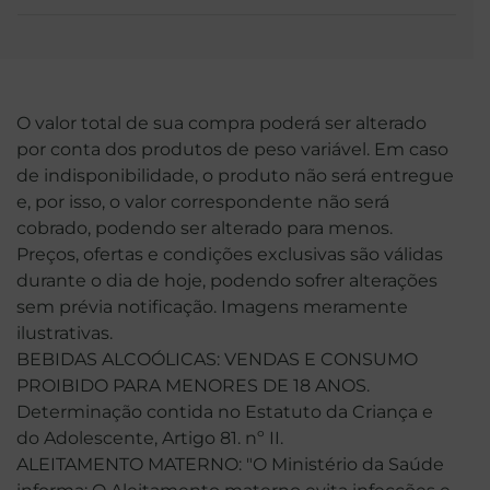
O valor total de sua compra poderá ser alterado
por conta dos produtos de peso variável. Em caso
de indisponibilidade, o produto não será entregue
e, por isso, o valor correspondente não será
cobrado, podendo ser alterado para menos.
Preços, ofertas e condições exclusivas são válidas
durante o dia de hoje, podendo sofrer alterações
sem prévia notificação. Imagens meramente
ilustrativas.
BEBIDAS ALCOÓLICAS: VENDAS E CONSUMO
PROIBIDO PARA MENORES DE 18 ANOS.
Determinação contida no Estatuto da Criança e
do Adolescente, Artigo 81. nº II.
ALEITAMENTO MATERNO: "O Ministério da Saúde