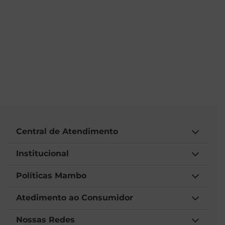
Central de Atendimento
Institucional
Políticas Mambo
Atedimento ao Consumidor
Nossas Redes