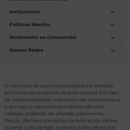
Institucional
Políticas Mambo
Atedimento ao Consumidor
Nossas Redes
O valor total de sua compra poderá ser alterado
por conta dos produtos de peso variável. Em caso
de indisponibilidade, o produto não será entregue
e, por isso, o valor correspondente não será
cobrado, podendo ser alterado para menos.
Preços, ofertas e condições exclusivas são válidas
durante o dia de hoje, podendo sofrer alterações