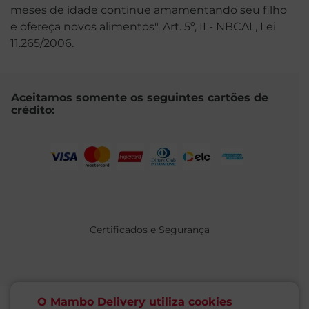
meses de idade continue amamentando seu filho
e ofereça novos alimentos". Art. 5º, II - NBCAL, Lei
11.265/2006.
Aceitamos somente os seguintes cartões de
crédito:
Certificados e Segurança
O Mambo Delivery utiliza cookies