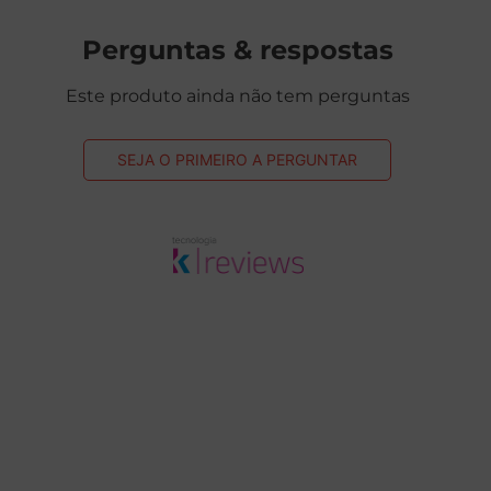
Perguntas & respostas
Este produto ainda não tem perguntas
SEJA O PRIMEIRO A PERGUNTAR