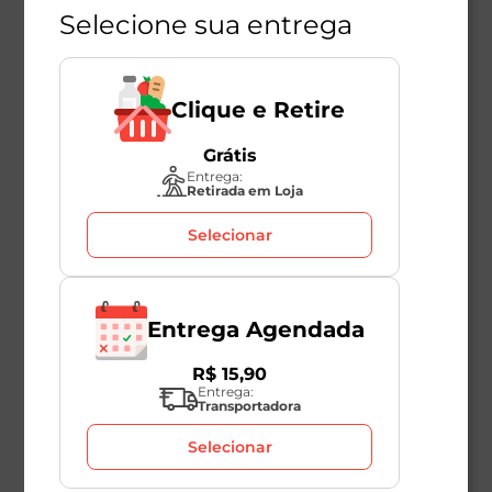
Selecione sua entrega
Clique e Retire
Grátis
Entrega:
Retirada em Loja
Selecionar
Entrega Agendada
R$
15
,
90
Entrega:
Transportadora
Selecionar