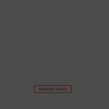
Mostrar mais