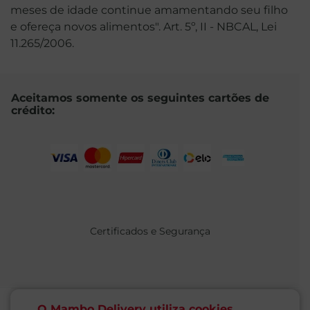
meses de idade continue amamentando seu filho
e ofereça novos alimentos". Art. 5º, II - NBCAL, Lei
11.265/2006.
Aceitamos somente os seguintes cartões de
crédito:
Certificados e Segurança
O Mambo Delivery utiliza cookies