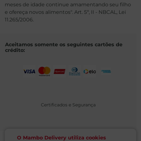
meses de idade continue amamentando seu filho
e ofereça novos alimentos". Art. 5º, II - NBCAL, Lei
11.265/2006.
Aceitamos somente os seguintes cartões de
crédito:
Certificados e Segurança
O Mambo Delivery utiliza cookies