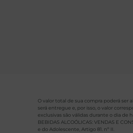
O valor total de sua compra poderá ser 
será entregue e, por isso, o valor corre
exclusivas são válidas durante o dia de 
BEBIDAS ALCOÓLICAS: VENDAS E CONSU
e do Adolescente, Artigo 81. nº II.