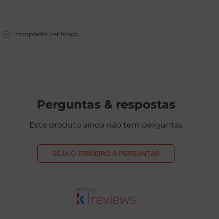
comprador verificado
Perguntas & respostas
Este produto ainda não tem perguntas
SEJA O PRIMEIRO A PERGUNTAR