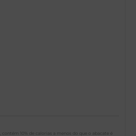
 contém 10% de calorias a menos do que o abacate é