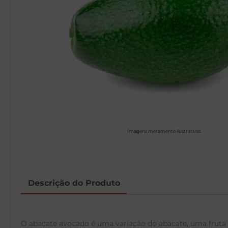
Imagens meramente ilustrativas
Descrição do Produto
O abacate avocado é uma variação do abacate, uma fruta